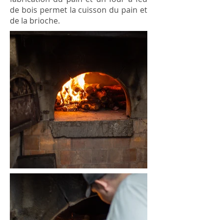
de bois permet la cuisson du pain et
de la brioche.